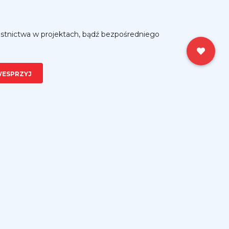
stnictwa w projektach, bądź bezpośredniego
ESPRZYJ